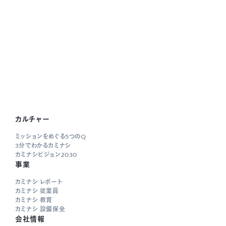
カルチャー
ミッションをめぐる5つのQ
3分でわかるカミナシ
カミナシビジョン2030
事業
カミナシ レポート
カミナシ 従業員
カミナシ 教育
カミナシ 設備保全
会社情報