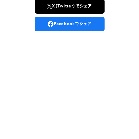
X（Twitter）でシェア
Facebookでシェア