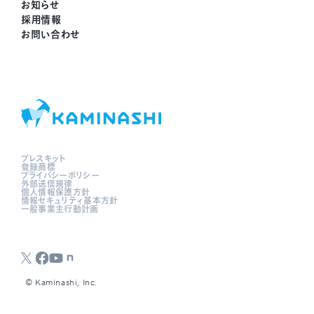
お知らせ
採用情報
お問い合わせ
プレスキット
登録商標
プライバシーポリシー
外部送信規律
個人情報保護方針
情報セキュリティ基本方針
一般事業主行動計画
©︎ Kaminashi, Inc.