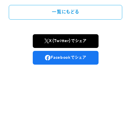
一覧にもどる
X（Twitter）でシェア
Facebookでシェア