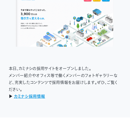
本日、カミナシの採用サイトをオープンしました。
メンバー紹介やオフィス等で働くメンバーのフォトギャラリーな
ど、充実したコンテンツで採用情報をお届けします。ぜひ、ご覧く
ださい。
▶︎
カミナシ採用情報