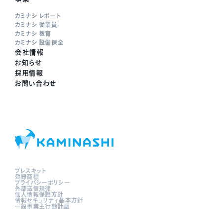
カミナシ レポート
カミナシ 従業員
カミナシ 教育
カミナシ 設備保全
会社情報
お知らせ
採用情報
お問い合わせ
プレスキット
登録商標
プライバシーポリシー
外部送信規律
個人情報保護方針
情報セキュリティ基本方針
一般事業主行動計画