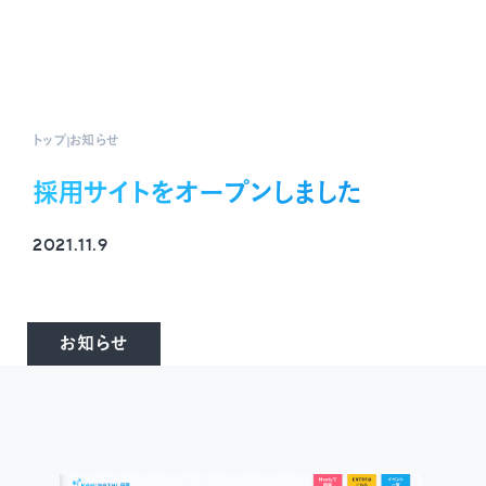
トップ
お知らせ
採用サイトをオープンしました
2021.11.9
お知らせ