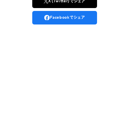
X（Twitter）でシェア
Facebookでシェア