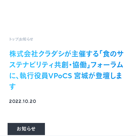
トップ
お知らせ
株式会社クラダシが主催する「食のサ
ステナビリティ共創・協働」フォーラム
に、執行役員VPoCS 宮城が登壇しま
す
2022.10.20
お知らせ