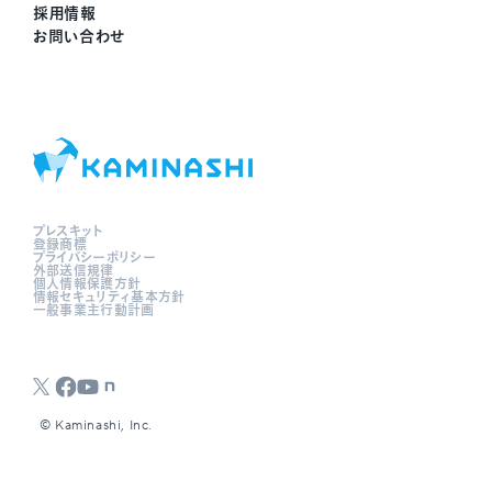
採用情報
お問い合わせ
プレスキット
登録商標
プライバシーポリシー
外部送信規律
個人情報保護方針
情報セキュリティ基本方針
一般事業主行動計画
©︎ Kaminashi, Inc.