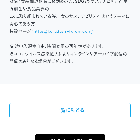
対象：食品関連企業にお勤めの方、SDGsやサステナビリティ、地
方創生や食品業界の
DXに取り組まれている等、「食のサステナビリティ」というテーマに
関心のある方
特設ページ：
https://kuradashi-forum.com/
※ 途中入退室自由、時間変更の可能性があります。
※コロナウイルス感染拡大によりオンラインやアーカイブ配信の
開催のみとなる場合がございます。
一覧にもどる