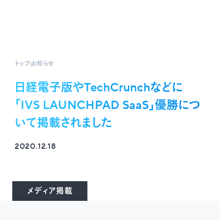
トップ
お知らせ
日経電子版やTechCrunchなどに
「IVS LAUNCHPAD SaaS」優勝につ
いて掲載されました
2020.12.18
メディア掲載