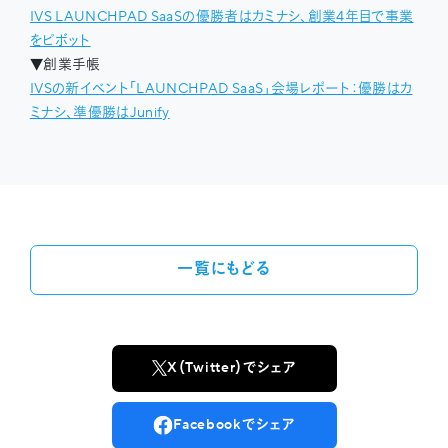
IVS LAUNCHPAD SaaSの優勝者はカミナシ、創業4年目で事業
をピボット
▼創業手帳
IVSの新イベント「LAUNCHPAD SaaS」会場レポート：優勝はカ
ミナシ、準優勝はJunify
一覧にもどる
X（Twitter）でシェア
Facebookでシェア