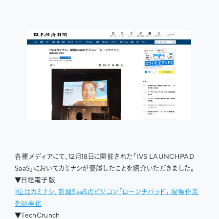
各種メディアにて、12月18日に開催された「IVS LAUNCHPAD
SaaS」においてカミナシが優勝したことを紹介いただきました。
▼日経電子版
1位はカミナシ、新興SaaSのビジコン「ローンチパッド」 現場作業
を効率化
▼TechCrunch