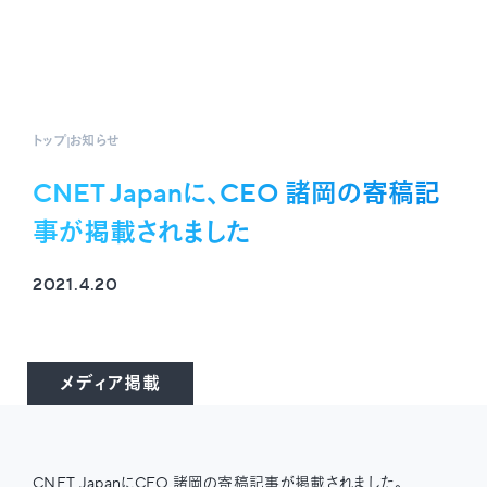
トップ
お知らせ
CNET Japanに、CEO 諸岡の寄稿記
事が掲載されました
2021.4.20
メディア掲載
CNET JapanにCEO 諸岡の寄稿記事が掲載されました。