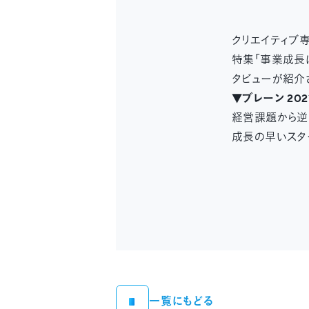
クリエイティブ専
特集「事業成長
タビューが紹介
▼ブレーン 20
経営課題から逆
成長の早いスタ
一覧にもどる