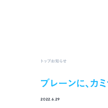
トップ
お知らせ
ブレーンに、カ
2022.6.29