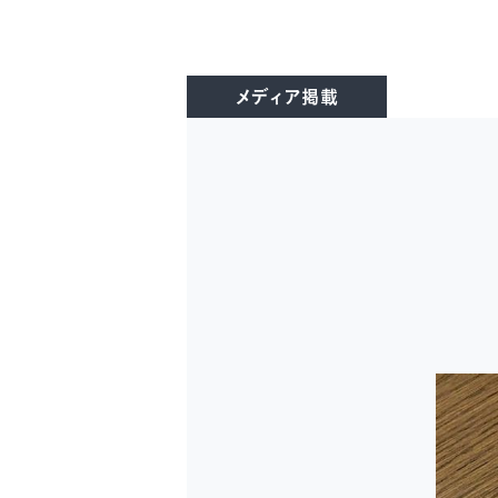
メディア掲載