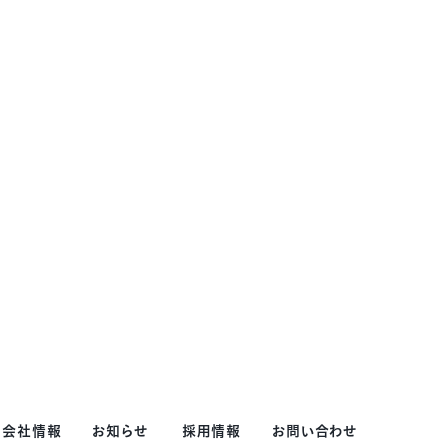
会社情報
お知らせ
採用情報
お問い合わせ