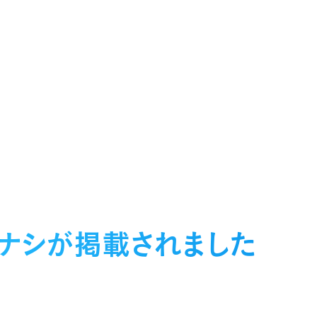
ミナシが掲載されました