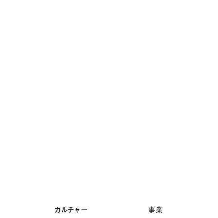
カルチャー
事業