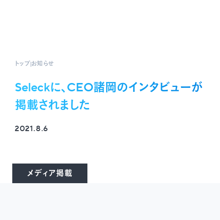
トップ
お知らせ
Seleckに、CEO諸岡のインタビューが
掲載されました
2021.8.6
メディア掲載