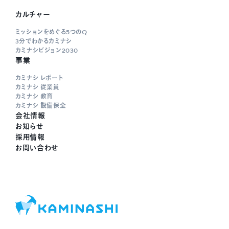
カルチャー
ミッションをめぐる5つのQ
3分でわかるカミナシ
カミナシビジョン2030
事業
カミナシ レポート
カミナシ 従業員
カミナシ 教育
カミナシ 設備保全
会社情報
お知らせ
採用情報
お問い合わせ