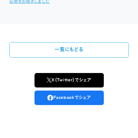
在地をお聞きしました
一覧にもどる
X（Twitter）でシェア
Facebookでシェア