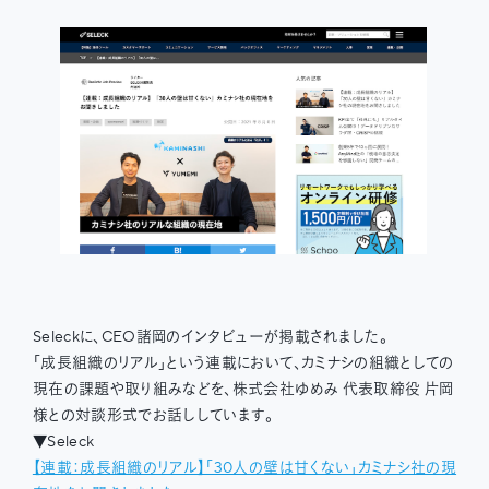
Seleckに、CEO諸岡のインタビューが掲載されました。
「成長組織のリアル」という連載において、カミナシの組織としての
現在の課題や取り組みなどを、株式会社ゆめみ 代表取締役 片岡
様との対談形式でお話ししています。
▼Seleck
【連載：成長組織のリアル】「30人の壁は甘くない」カミナシ社の現