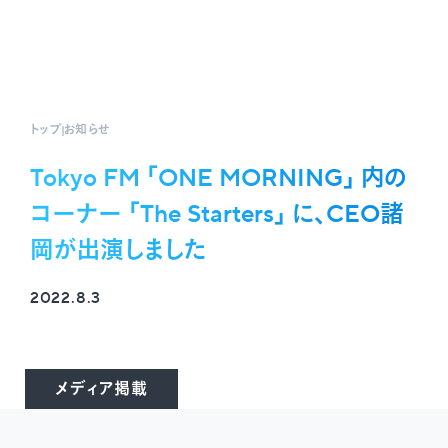
トップ
お知らせ
Tokyo FM 「ONE MORNING」 内の
コーナー 「The Starters」 に、CEO諸
岡が出演しました
2022.8.3
メディア掲載