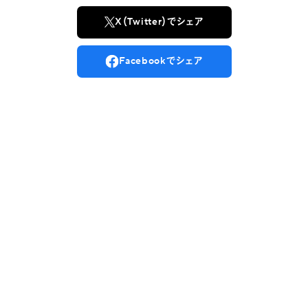
X（Twitter）でシェア
Facebookでシェア