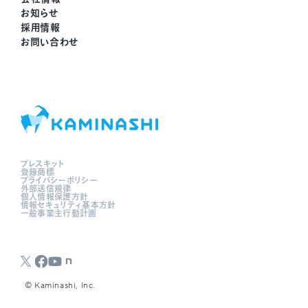
お知らせ
採用情報
お問い合わせ
プレスキット
登録商標
プライバシーポリシー
外部送信規律
個人情報保護方針
情報セキュリティ基本方針
一般事業主行動計画
©︎ Kaminashi, Inc.