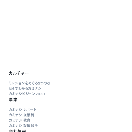
カルチャー
ミッションをめぐる5つのQ
3分でわかるカミナシ
カミナシビジョン2030
事業
カミナシ レポート
カミナシ 従業員
カミナシ 教育
カミナシ 設備保全
会社情報