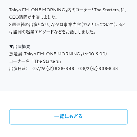
Tokyo FM「ONE MORNING」内のコーナー「The Starters」に、
CEO諸岡が出演しました。
2週連続の出演となり、7/26は事業内容（カミナシについて）、8/2
は諸岡の起業エピソードなどをお話ししました。
▼出演概要
放送局：Tokyo FM「ONE MORNING」（6:00-9:00）
コーナー名：「
The Starters
」
出演日時： ①7/26（火）8:38-8:48 ②8/2（火）8:38-8:48
一覧にもどる