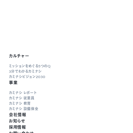
カルチャー
ミッションをめぐる5つのQ
3分でわかるカミナシ
カミナシビジョン2030
事業
カミナシ レポート
カミナシ 従業員
カミナシ 教育
カミナシ 設備保全
会社情報
お知らせ
採用情報