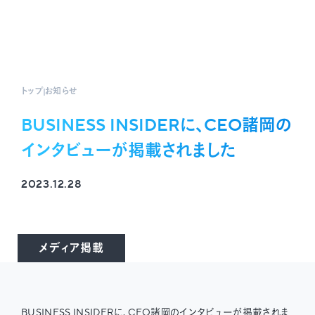
トップ
お知らせ
BUSINESS INSIDERに、CEO諸岡の
インタビューが掲載されました
2023.12.28
メディア掲載
BUSINESS INSIDERに、CEO諸岡のインタビューが
掲載されま