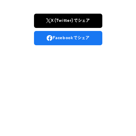
X（Twitter）でシェア
Facebookでシェア