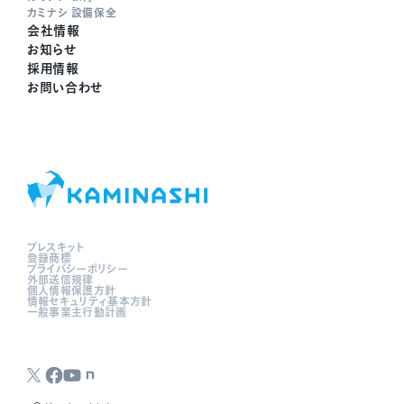
カミナシ 設備保全
会社情報
お知らせ
採用情報
お問い合わせ
プレスキット
登録商標
プライバシーポリシー
外部送信規律
個人情報保護方針
情報セキュリティ基本方針
一般事業主行動計画