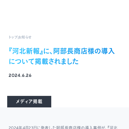
トップ
お知らせ
『河北新報』に、阿部長商店様の導入
について掲載されました
2024.6.26
メディア掲載
2024年4月23日に発表した阿部長商店様の導入事例が、『河北