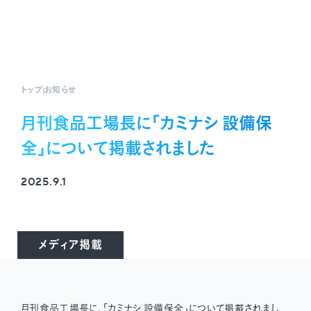
トップ
お知らせ
月刊食品工場長に「カミナシ 設備保
全」について掲載されました
2025.9.1
メディア掲載
月刊食品工場長に、「カミナシ 設備保全」について掲載されまし