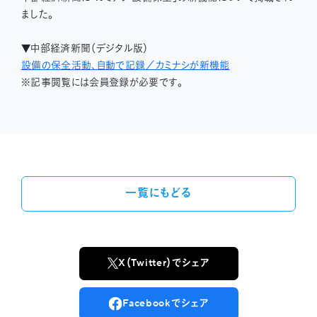
ました。
▼中部経済新聞（デジタル版）
設備の保全活動、自動で記録／カミナシが新機能
※記事閲覧には会員登録が必要です。
一覧にもどる
X（Twitter）でシェア
Facebookでシェア