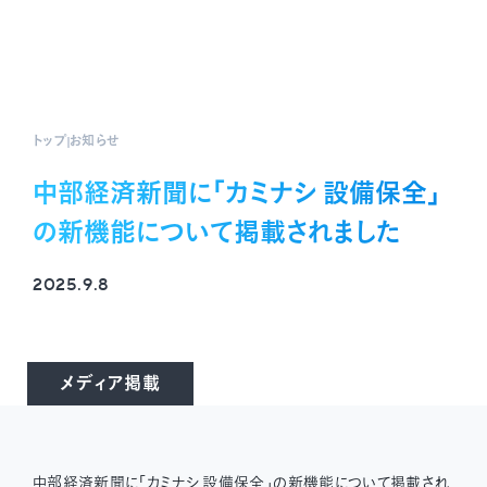
トップ
お知らせ
中部経済新聞に「カミナシ 設備保全」
の新機能について掲載されました
2025.9.8
メディア掲載
中部経済新聞に「カミナシ 設備保全」の新機能について掲載され