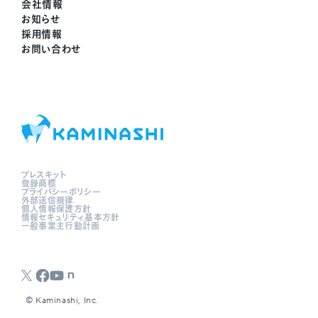
会社情報
お知らせ
採用情報
お問い合わせ
プレスキット
登録商標
プライバシーポリシー
外部送信規律
個人情報保護方針
情報セキュリティ基本方針
一般事業主行動計画
©︎ Kaminashi, Inc.