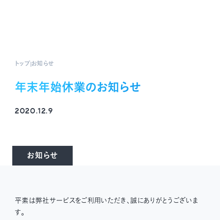
トップ
お知らせ
年末年始休業のお知らせ
2020.12.9
お知らせ
平素は弊社サービスをご利用いただき、誠にありがとうございま
す。