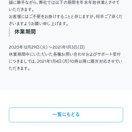
誠に勝手ながら、弊社では以下の期間を年末年始休業とさせて
いただきます。
お客様にはご不便をお掛けすることと存じますが、何卒ご了承くだ
さいますようお願い申し上げます。
休業期間
2020年12月29日（火）〜2021年1月3日（日）
休業期間中にいただいた各種お問い合わせおよびサポート受付
につきましては、2021年1月4日（月）10時以降に順次対応させてい
ただきます。
一覧にもどる