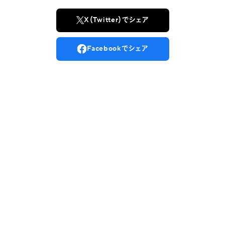
X（Twitter）でシェア
Facebookでシェア