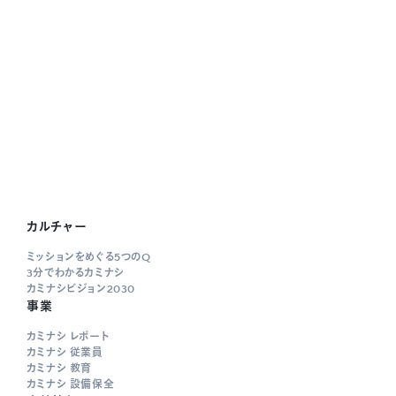
カルチャー
ミッションをめぐる5つのQ
3分でわかるカミナシ
カミナシビジョン2030
事業
カミナシ レポート
カミナシ 従業員
カミナシ 教育
カミナシ 設備保全