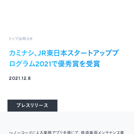
トップ
お知らせ
カミナシ、JR東日本スタートアッププ
ログラム2021で優秀賞を受賞
2021.12.8
プレスリリース
〜ノーコードによる業務アプリを通じて、鉄道車両メンテナンス業