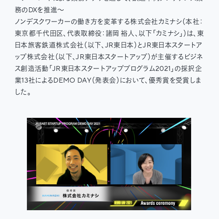
務のDXを推進〜
ノンデスクワーカーの働き方を変革する株式会社カミナシ（本社：
東京都千代田区、代表取締役：諸岡 裕人、以下「カミナシ」）は、東
日本旅客鉄道株式会社（以下、JR東日本）とJR東日本スタートア
ップ株式会社（以下、JR東日本スタートアップ）が主催するビジネ
ス創造活動「JR東日本スタートアッププログラム2021」の採択企
業13社によるDEMO DAY（発表会）において、優秀賞を受賞しま
した。