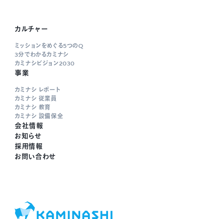
カルチャー
ミッションをめぐる5つのQ
3分でわかるカミナシ
カミナシビジョン2030
事業
カミナシ レポート
カミナシ 従業員
カミナシ 教育
カミナシ 設備保全
会社情報
お知らせ
採用情報
お問い合わせ