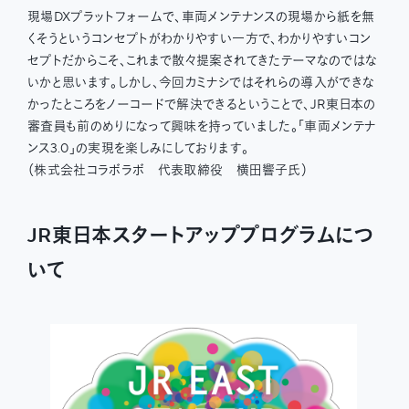
現場DXプラットフォームで、車両メンテナンスの現場から紙を無
くそうというコンセプトがわかりやすい一方で、わかりやすいコン
セプトだからこそ、これまで散々提案されてきたテーマなのではな
いかと思います。しかし、今回カミナシではそれらの導入ができな
かったところをノーコードで解決できるということで、JR東日本の
審査員も前のめりになって興味を持っていました。「車両メンテナ
ンス3.0」の実現を楽しみにしております。
（株式会社コラボラボ 代表取締役 横田響子氏）
JR東日本スタートアッププログラムにつ
いて