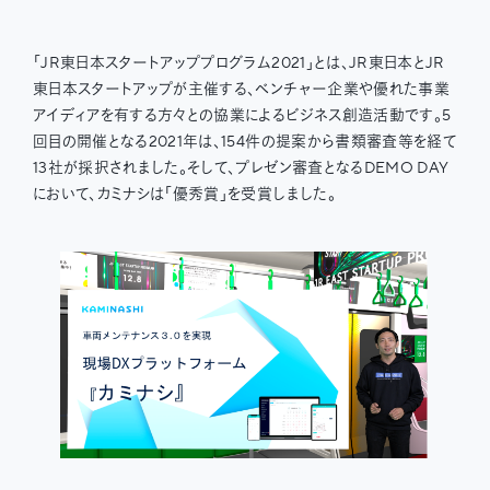
「JR東日本スタートアッププログラム2021」とは、JR東日本とJR
東日本スタートアップが主催する、ベンチャー企業や優れた事業
アイディアを有する方々との協業によるビジネス創造活動です。5
回目の開催となる2021年は、154件の提案から書類審査等を経て
13社が採択されました。そして、プレゼン審査となるDEMO DAY
において、カミナシは「優秀賞」を受賞しました。