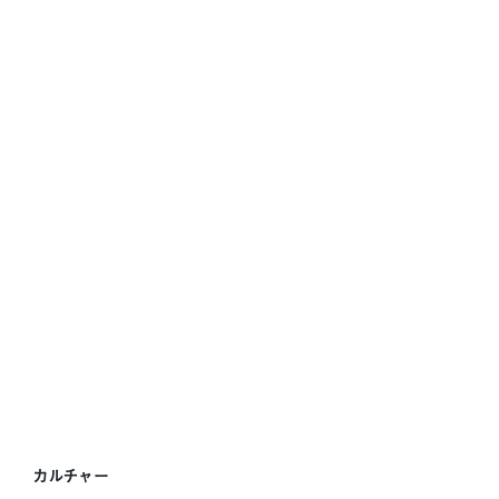
カルチャー