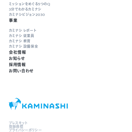
ミッションをめぐる5つのQ
3分でわかるカミナシ
カミナシビジョン2030
事業
カミナシ レポート
カミナシ 従業員
カミナシ 教育
カミナシ 設備保全
会社情報
お知らせ
採用情報
お問い合わせ
プレスキット
登録商標
プライバシーポリシー