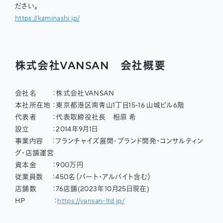
ださい。
https://kaminashi.jp/
株式会社VANSAN 会社概要
会社名 ：株式会社VANSAN
本社所在地 ：東京都港区南青山1丁目15-16 山城ビル6階
代表者 ：代表取締役社長 相原 希
設立 ：2014年9月1日
事業内容 ：フランチャイズ展開・ブランド開発・コンサルティン
グ・店舗運営
資本金 ：900万円
従業員数 ：450名（パート・アルバイト含む）
店舗数 ：76店舗(2023年10月25日現在)
HP ：
https://vansan-ltd.jp/