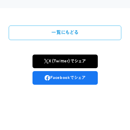
一覧にもどる
X（Twitter）でシェア
Facebookでシェア