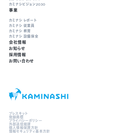
カミナシビジョン2030
事業
カミナシ レポート
カミナシ 従業員
カミナシ 教育
カミナシ 設備保全
会社情報
お知らせ
採用情報
お問い合わせ
プレスキット
登録商標
プライバシーポリシー
外部送信規律
個人情報保護方針
情報セキュリティ基本方針