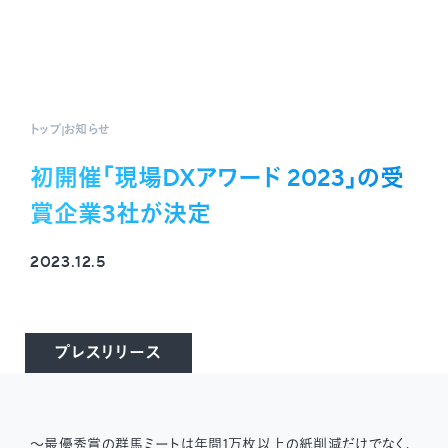
トップ
お知らせ
初開催「現場DXアワード 2023」の受
賞企業3社が決定
2023.12.5
プレスリリース
〜最優秀賞の群馬ミートは年間1万枚以上の紙削減だけでなく、