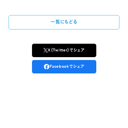
一覧にもどる
X（Twitter）でシェア
Facebookでシェア