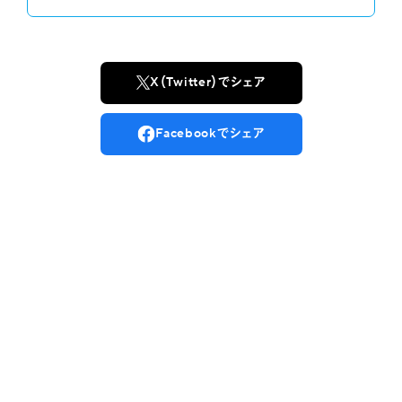
X（Twitter）でシェア
Facebookでシェア