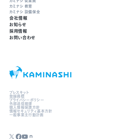
カミナシ 従業員
カミナシ 教育
カミナシ 設備保全
会社情報
お知らせ
採用情報
お問い合わせ
プレスキット
登録商標
プライバシーポリシー
外部送信規律
個人情報保護方針
情報セキュリティ基本方針
一般事業主行動計画