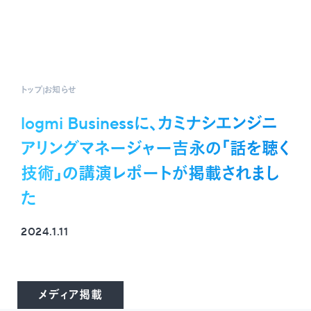
トップ
お知らせ
logmi Businessに、カミナシエンジニ
アリングマネージャー吉永の「話を聴く
技術」の講演レポートが掲載されまし
た
2024.1.11
メディア掲載