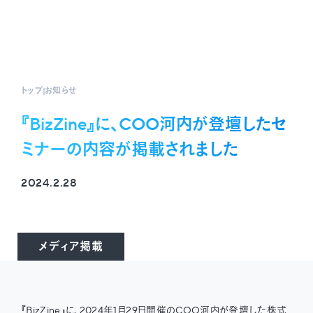
トップ
お知らせ
『BizZine』に、COO河内が登壇したセ
ミナーの内容が掲載されました
2024.2.28
メディア掲載
『BizZine』に、2024年1月29日開催のCOO河内が登壇した株式