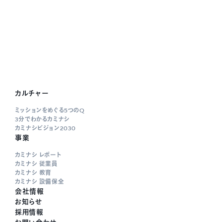
カルチャー
ミッションをめぐる5つのQ
3分でわかるカミナシ
カミナシビジョン2030
事業
カミナシ レポート
カミナシ 従業員
カミナシ 教育
カミナシ 設備保全
会社情報
お知らせ
採用情報