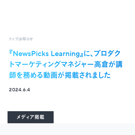
トップ
お知らせ
『NewsPicks Learning』に、プロダク
トマーケティングマネジャー高倉が講
師を務める動画が掲載されました
2024.6.4
メディア掲載