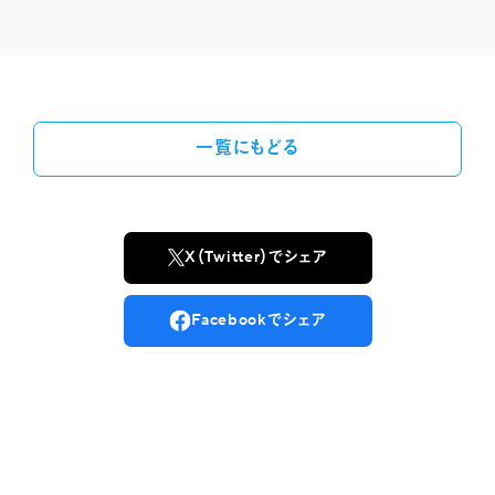
一覧にもどる
X（Twitter）でシェア
Facebookでシェア