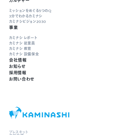
カルチャー
ミッションをめぐる5つのQ
3分でわかるカミナシ
カミナシビジョン2030
事業
カミナシ レポート
カミナシ 従業員
カミナシ 教育
カミナシ 設備保全
会社情報
お知らせ
採用情報
お問い合わせ
プレスキット