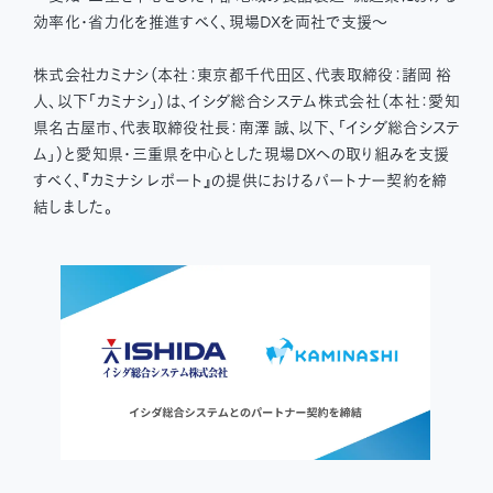
効率化・省力化を推進すべく、現場DXを両社で支援〜
株式会社カミナシ（本社：東京都千代田区、代表取締役：諸岡 裕
人、以下「カミナシ」）は、イシダ総合システム株式会社（本社：愛知
県名古屋市、代表取締役社長：南澤 誠、以下、「イシダ総合システ
ム」）と愛知県・三重県を中心とした現場DXへの取り組みを支援
すべく、『カミナシ レポート』の提供におけるパートナー契約を締
結しました。