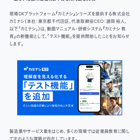
現場DXプラットフォーム『カミナシ』シリーズを提供する株式会社
カミナシ（本社：東京都千代田区、代表取締役CEO：諸岡 裕人、
以下「カミナシ」）は、動画マニュアル・研修システム『カミナシ 教
育』の新機能として、「テスト機能」を提供開始したことをお知らせ
します。
製造業やサービス業をはじめ、多くの現場では従業員教育に関し
て次のような課題が存在しています。