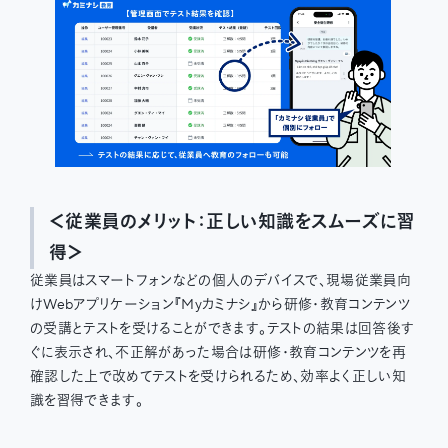
＜従業員のメリット：正しい知識をスムーズに習
得＞
従業員はスマートフォンなどの個人のデバイスで、現場従業員向
けWebアプリケーション『Myカミナシ』から研修・教育コンテンツ
の受講とテストを受けることができます。テストの結果は回答後す
ぐに表示され、不正解があった場合は研修・教育コンテンツを再
確認した上で改めてテストを受けられるため、効率よく正しい知
識を習得できます。