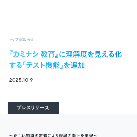
トップ
お知らせ
『カミナシ 教育』に理解度を見える化
する「テスト機能」を追加
2025.10.9
プレスリリース
〜正しい知識の定着により現場力向上を実現〜