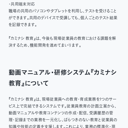
・共用端末対応
職場の共用のパソコンやタブレットを利用し、テストを受けること
ができます。共用のデバイスで受講しても、個人ごとのテスト結果
を記録できます。
『カミナシ 教育』は、今後も現場従業員の教育における課題を解
決するため、機能開発を進めてまいります。
動画マニュアル・研修システム『カミナシ
教育』について
『カミナシ 教育』は、現場従業員への教育・育成業務を1つのサー
ビス上で完結できるシステムです。従業員教育の計画立案から、
動画マニュアルや教育コンテンツの作成・配信、受講履歴の管
理・記録までの業務を一元化し、ばらつきのない教育と従業員の
知識や技能の定着を支援します。これにより、業務の標準化・現