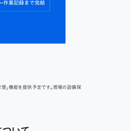
管理」機能を提供予定です。現場の設備保