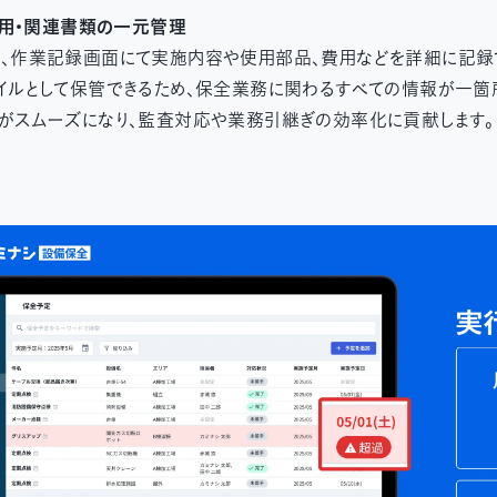
費用・関連書類の一元管理
、作業記録画面にて実施内容や使用部品、費用などを詳細に記録
イルとして保管できるため、保全業務に関わるすべての情報が一箇所
がスムーズになり、監査対応や業務引継ぎの効率化に貢献します。