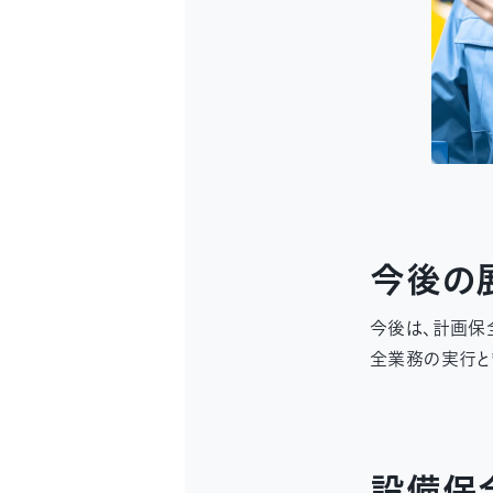
今後の
今後は、計画保
全業務の実行と