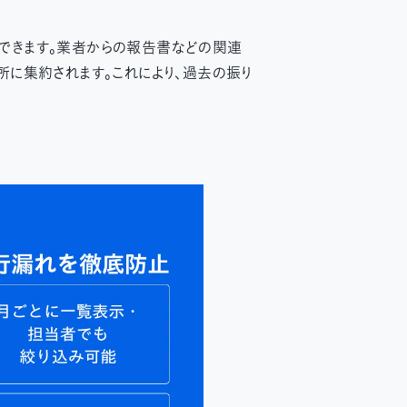
できます。業者からの報告書などの関連
に集約されます。これにより、過去の振り