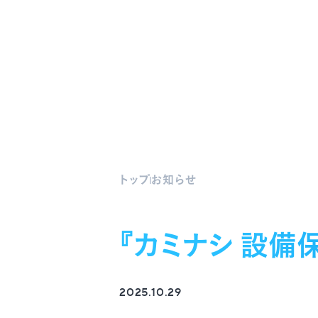
トップ
お知らせ
『カミナシ 設備
2025.10.29