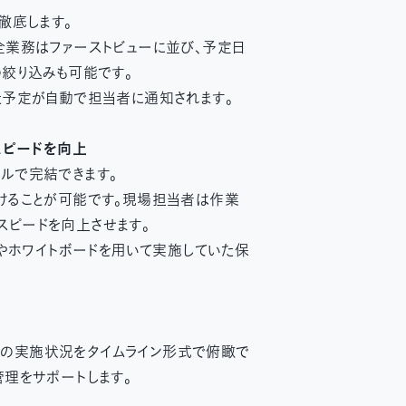
徹底します。
全業務はファーストビューに並び、予定日
絞り込みも可能です。
た予定が自動で担当者に通知されます。
スピードを向上
ルで完結できます。
けることが可能です。現場担当者は作業
ピードを向上させます。
紙やホワイトボードを用いて実施していた保
の実施状況をタイムライン形式で俯瞰で
理をサポートします。