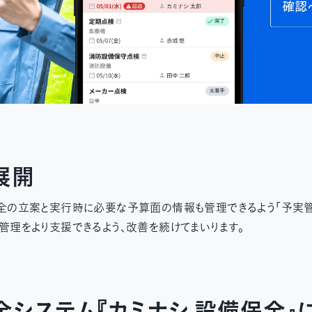
展開
全の立案と実行時に必要な予算面の情報も管理できるよう「予実
管理をより支援できるよう、改善を続けてまいります。