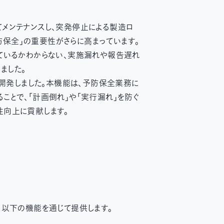
てメンテナンスし、突発停止による製造ロ
保全」の重要性がさらに高まっています。
ているかわからない、実施漏れや報告遅れ
ました。
を開発しました。本機能は、予防保全業務に
ことで、「計画倒れ」や「実行漏れ」を防ぐ
性向上に貢献します。
、以下の機能を通じて提供します。