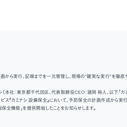
画から実行、記録までを一元管理し、現場の“確実な実行”を徹底
シ（本社：東京都千代田区、代表取締役CEO：諸岡 裕人、以下「カ
ービス『カミナシ 設備保全』において、予防保全の計画作成から実
画保全機能」を提供開始したことをお知らせします。