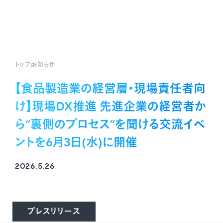
トップ
お知らせ
【食品製造業の経営層・現場責任者向
け】現場DX推進 先進企業の経営者か
ら“裏側のプロセス”を聞ける交流イベ
ントを6月3日(水)に開催
2026.5.26
プレスリリース