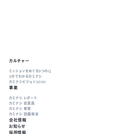
カルチャー
ミッションをめぐる5つのQ
3分でわかるカミナシ
カミナシビジョン2030
事業
カミナシ レポート
カミナシ 従業員
カミナシ 教育
カミナシ 設備保全
会社情報
お知らせ
採用情報