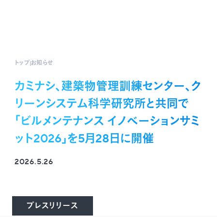
トップ
お知らせ
カミナシ、建築物管理訓練センター、ク
リーンシステム科学研究所と共同で
「ビルメンテナンス イノベーションサミ
ット2026」を5月28日に開催
2026.5.26
プレスリリース