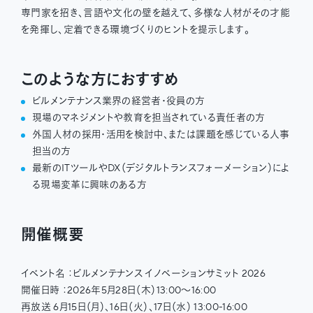
専門家を招き、言語や文化の壁を越えて、多様な人材がその才能
を発揮し、定着できる環境づくりのヒントを提示します。
このような方におすすめ
ビルメンテナンス業界の経営者・役員の方
現場のマネジメントや教育を担当されている責任者の方
外国人材の採用・活用を検討中、または課題を感じている人事
担当の方
最新のITツールやDX（デジタルトランスフォーメーション）によ
る現場変革に興味のある方
開催概要
イベント名 ：ビルメンテナンス イノベーションサミット 2026
開催日時 ：2026年5月28日（木）13:00〜16:00
再放送 6月15日（月）、16日（火）、17日（水） 13:00-16:00